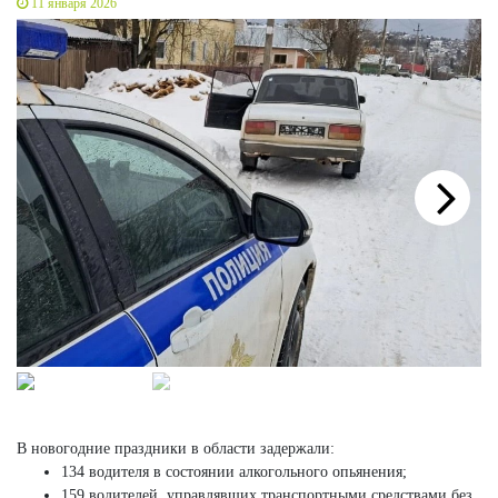
11 января 2026
Next
В новогодние праздники в области задержали:
134 водителя в состоянии алкогольного опьянения;
159 водителей, управлявших транспортными средствами без