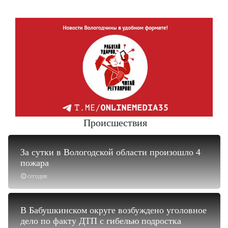
Происшествия
За сутки в Вологодской области произошло 4
пожара
сегодня
В Бабушкинском округе возбуждено уголовное
дело по факту ДТП с гибелью подростка