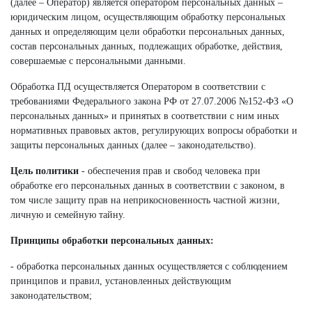
(далее – Оператор) является оператором персональных данных –
юридическим лицом, осуществляющим обработку персональных
данных и определяющим цели обработки персональных данных,
состав персональных данных, подлежащих обработке, действия,
совершаемые с персональными данными.
Обработка ПД осуществляется Оператором в соответствии с
требованиями Федерального закона РФ от 27.07.2006 №152-ФЗ «О
персональных данных» и принятых в соответствии с ним иных
нормативных правовых актов, регулирующих вопросы обработки и
защиты персональных данных (далее – законодательство).
Цель политики
- обеспечения прав и свобод человека при
обработке его персональных данных в соответствии с законом, в
том числе защиту прав на неприкосновенность частной жизни,
личную и семейную тайну.
Принципы обработки персональных данных:
- обработка персональных данных осуществляется с соблюдением
принципов и правил, установленных действующим
законодательством;