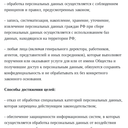
- обработка персональных данных осуществляется с соблюдением
принципов и правил, предусмотренных законом;
- запись, систематизация, накопление, хранение, уточнение,
извлечение персональных данных граждан РФ при сборе
персональных данных осуществляется с использованием баз
данных, находящихся на территории РФ;
- любые лица (включая генерального директора, работников,
агентов, представителей и иных посредников), которые выполняют
поручения или оказывают услуги для или от имени Общества и
получившие доступ к персональным данным, обязуются сохранять
конфиденциальность и не обрабатывать их без конкретного
законного основания.
Способы достижения целей:
- отказ от обработки специальных категорий персональных данных,
которая запрещена действующим законодательством;
- обеспечение защищенности информационных систем, в которых
осуществляется обработка персональных данных от воздействия