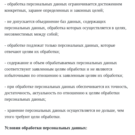
- обработка персональных данных ограничивается достижением
конкретных, заранее определенных и законных целей;
- не допускается объединение баз данных, содержащих
персональных данных, обработка которых осуществляется в целях,
несовместимых между собой;
- обработке подлежат только персональных данных, которые
отвечают целям их обработки;
- содержание и объем обрабатываемых персональных данных
соответствуют заявленным целям обработки и не являются
избыточными по отношению к заявленным целям их обработки;
- при обработке персональных данных обеспечивается их точность,
достаточность, актуальность по отношению к целям обработки
персональных данных;
- хранение персональных данных осуществляется не дольше, чем
этого требуют цели обработки.
Условия обработки персональных данных: