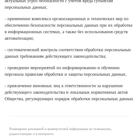
актуальных угроз безопасности с учетом вреда субъектам
персональных данных;
- применение комплекса организационных и технических мер по
обеспечению безопасности персональных данных при их обработке
в информационных системах, а также без использования средств
автоматизации;
- систематический контроль соответствия обработки персональных
данных требованиям действующего законодательства;
- проведение мероприятий по информированию и обучению
персонала правилам обработки и защиты персональных данных;
- привлечение виновных лиц к ответственности за нарушение
действующего законодательства и локальных нормативных актов
Общества, регулирующих порядок обработки персональных данных.
Размещение рекламной и коммерческой информации на телеканалах,
радиостанциях и в интернете.