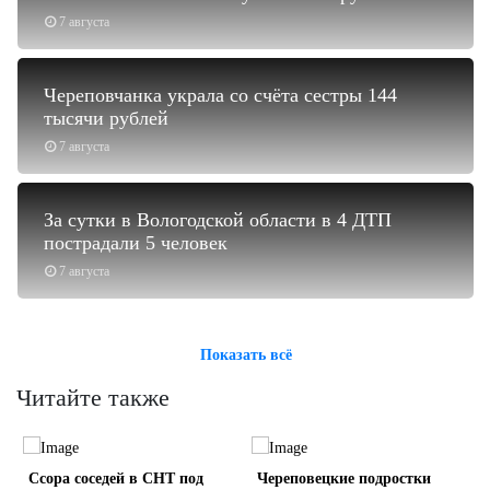
7 августа
Череповчанка украла со счёта сестры 144
тысячи рублей
7 августа
За сутки в Вологодской области в 4 ДТП
пострадали 5 человек
7 августа
Показать всё
Читайте также
Ссора соседей в СНТ под
Череповецкие подростки