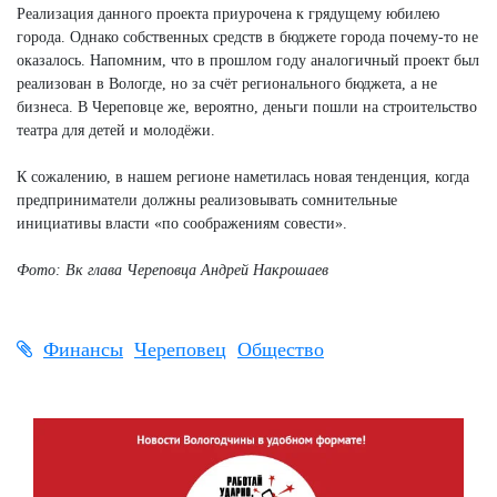
Реализация данного проекта приурочена к грядущему юбилею
города. Однако собственных средств в бюджете города почему-то не
оказалось. Напомним, что в прошлом году аналогичный проект был
реализован в Вологде, но за счёт регионального бюджета, а не
бизнеса. В Череповце же, вероятно, деньги пошли на строительство
театра для детей и молодёжи.
К сожалению, в нашем регионе наметилась новая тенденция, когда
предприниматели должны реализовывать сомнительные
инициативы власти «по соображениям совести».
Фото: Вк глава Череповца Андрей Накрошаев
Финансы
Череповец
Общество