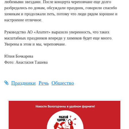
любимыми звездами. После концерта череповчане еще долго
разбредались по домам, обсуждали праздник, говорили спасибо
химикам и продолжали петь, потому что люди рядом хорошие и
настроение отличное.
Руководство АО «Апатит» выразило уверенность, что таких
масштабных праздников впереди у химиков будет еще много.
Уверены в этом и мы, череповчане.
Юлия Бочкарева
Фото: Анастасия Ташева
Праздники
Речь
Общество