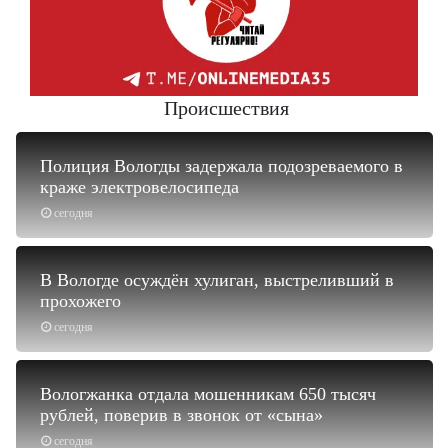
Происшествия
Полиция Вологды задержала подозреваемого в
краже электровелосипеда
сегодня
В Вологде осуждён хулиган, выстреливший в
прохожего
сегодня
Вологжанка отдала мошенникам 650 тысяч
рублей, поверив в звонок от «сына»
сегодня