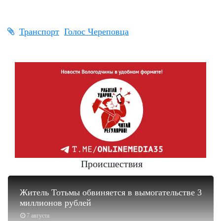
Транспорт
Голос Череповца
Происшествия
Житель Тотьмы обвиняется в вымогательстве 3
миллионов рублей
7 августа