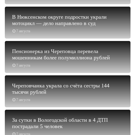
В Нюксенском округе подростки украли
мотоцикл — дело направлено в суд
7 августа
Пенсионерка из Череповца перевела
мошенникам более полумиллиона рублей
7 августа
Череповчанка украла со счёта сестры 144
тысячи рублей
7 августа
За сутки в Вологодской области в 4 ДТП
пострадали 5 человек
7 августа