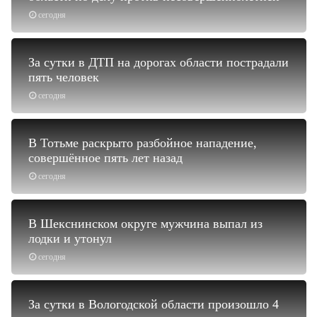
сегодня
За сутки в ДТП на дорогах области пострадали
пять человек
сегодня
В Тотьме раскрыто разбойное нападение,
совершённое пять лет назад
сегодня
В Шекснинском округе мужчина выпал из
лодки и утонул
сегодня
За сутки в Вологодской области произошло 4