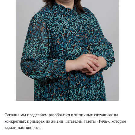
Сегодня мы предлагаем разобраться в типичных ситуациях на
конкретных примерах из жизни читателей газеты «Речь», которые
задали нам вопросы.