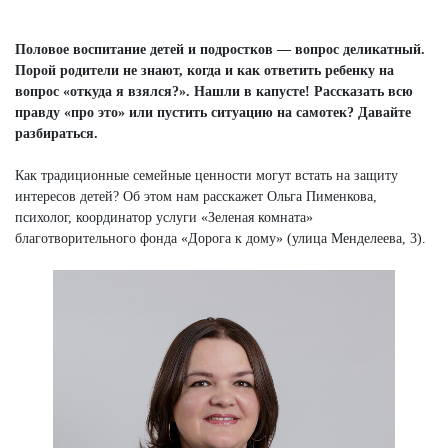
Половое воспитание детей и подростков — вопрос деликатный.
Порой родители не знают, когда и как ответить ребенку на
вопрос «откуда я взялся?». Нашли в капусте! Рассказать всю
правду «про это» или пустить ситуацию на самотек? Давайте
разбираться.
Как традиционные семейные ценности могут встать на защиту
интересов детей? Об этом нам расскажет Ольга Пименкова,
психолог, координатор услуги «Зеленая комната»
благотворительного фонда «Дорога к дому» (улица Менделеева, 3).