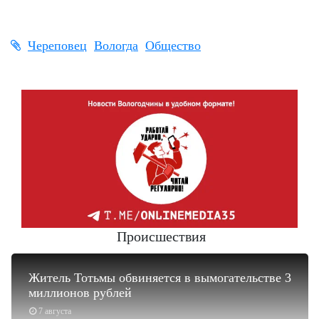
Череповец
Вологда
Общество
Происшествия
Житель Тотьмы обвиняется в вымогательстве 3
миллионов рублей
7 августа