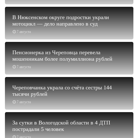
В Нюксенском округе подростки украли
мотоцикл — дело направлено в суд
7 августа
Пенсионерка из Череповца перевела
мошенникам более полумиллиона рублей
7 августа
Череповчанка украла со счёта сестры 144
тысячи рублей
7 августа
За сутки в Вологодской области в 4 ДТП
пострадали 5 человек
7 августа