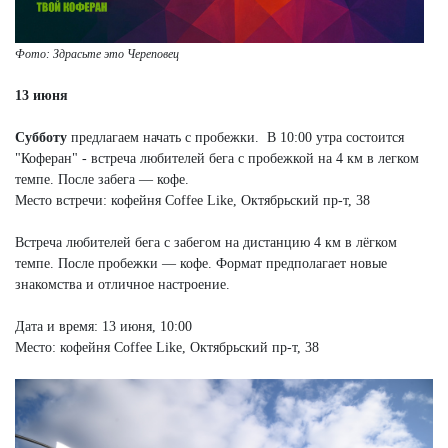
Фото: Здрасьте это Череповец
13 июня
Субботу
предлагаем начать с пробежки. В 10:00 утра состоится
"Коферан" - встреча любителей бега с пробежкой на 4 км в легком
темпе. После забега — кофе.
Место встречи: кофейня Coffee Like, Октябрьский пр-т, 38
Встреча любителей бега с забегом на дистанцию 4 км в лёгком
темпе. После пробежки — кофе. Формат предполагает новые
знакомства и отличное настроение.
Дата и время: 13 июня, 10:00
Место: кофейня Coffee Like, Октябрьский пр-т, 38