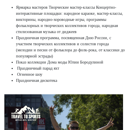
Ярмарка мастеров Творческие мастер-классы Концертно-
интерактивные площадки: народное караоке, мастер-классы,
викторины, народно-хороводные игры, программы
фольклорных и творческих коллективов города, народная
стилизованная музыка от диджеев
Праздничная программа, посвященная Дню России, с
участием творческих коллективов и солистов города
(мелодии и песни от фольклора до фолк-рока, от классики до
популярной эстрады)
Показ коллекции Дома моды Юлии Бородулиной
Праздничный парад яхт
Огненное шоу
Праздничная дискотека