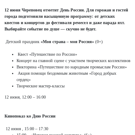
12 июня Череповец отметит День России. Для горожан и гостей
города подготовили насыщенную программу: от детских
квестов и концертов до фестиваля ремесел и даже парада яхт.
Выбирайте событие по душе — скучно не будет.
Детский праздник
«Моя страна – моя Россия»
(0+)
Квест «Путешествие по России»
Концерт на главной сцене с участием творческих коллективов
Викторина «Путешествие по народным промыслам России»
Акция помощи бездомным животным «Город добрых
сердец»
Творческие мастер-классы
12 июня, 12:00 – 16:00
Кинопоказ ко Дню России
12 июня , 15:00 – 17:30