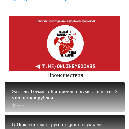
Происшествия
Житель Тотьмы обвиняется в вымогательстве 3
миллионов рублей
вчера
В Нюксенском округе подростки украли