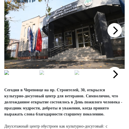
Next
Next
Сегодня в Череповце на пр. Строителей, 30, открылся
культурно-досуговый центр для ветеранов. Символично, что
долгожданное открытие состоялось в День пожилого человека -
праздник мудрости, доброты и уважения, когда принято
выражать слова благодарности старшему поколению.
Двухэтажный центр обустроен как культурно-досуговый: с