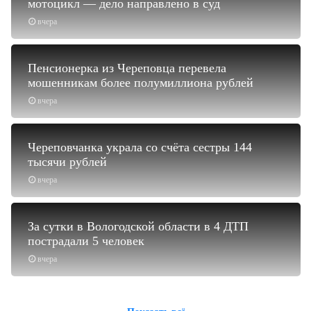
мотоцикл — дело направлено в суд
вчера
Пенсионерка из Череповца перевела
мошенникам более полумиллиона рублей
вчера
Череповчанка украла со счёта сестры 144
тысячи рублей
вчера
За сутки в Вологодской области в 4 ДТП
пострадали 5 человек
вчера