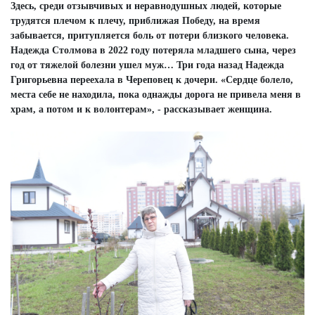
Здесь, среди отзывчивых и неравнодушных людей, которые
трудятся плечом к плечу, приближая Победу, на время
забывается, притупляется боль от потери близкого человека.
Надежда Столмова в 2022 году потеряла младшего сына, через
год от тяжелой болезни ушел муж… Три года назад Надежда
Григорьевна переехала в Череповец к дочери. «Сердце болело,
места себе не находила, пока однажды дорога не привела меня в
храм, а потом и к волонтерам», - рассказывает женщина.