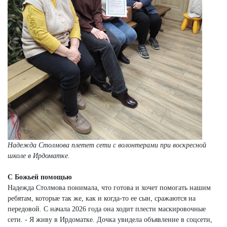
Надежда Столмова плетет сети с волонтерами при воскресной
школе в Ирдоматке.
С Божьей помощью
Надежда Столмова понимала, что готова и хочет помогать нашим
ребятам, которые так же, как и когда-то ее сын, сражаются на
передовой. С начала 2026 года она ходит плести маскировочные
сети. - Я живу в Ирдоматке. Дочка увидела объявление в соцсети,