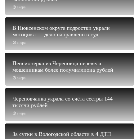
вчера
В Нюксенском округе подростки украли
мотоцикл — дело направлено в суд
вчера
Пенсионерка из Череповца перевела
мошенникам более полумиллиона рублей
вчера
Череповчанка украла со счёта сестры 144
тысячи рублей
вчера
За сутки в Вологодской области в 4 ДТП