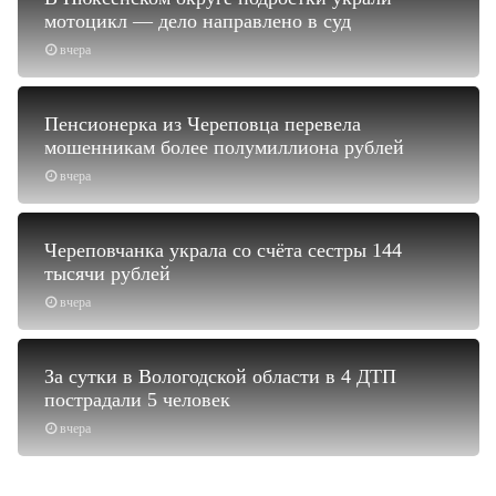
мотоцикл — дело направлено в суд
вчера
Пенсионерка из Череповца перевела
мошенникам более полумиллиона рублей
вчера
Череповчанка украла со счёта сестры 144
тысячи рублей
вчера
За сутки в Вологодской области в 4 ДТП
пострадали 5 человек
вчера