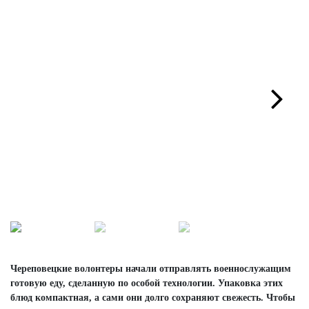
Next
Череповецкие волонтеры начали отправлять военнослужащим
готовую еду, сделанную по особой технологии. Упаковка этих
блюд компактная, а сами они долго сохраняют свежесть. Чтобы