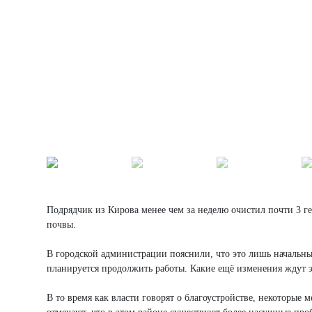
Подрядчик из Кирова менее чем за неделю очистил почти 3 г
почвы.
В городской администрации пояснили, что это лишь начальный
планируется продолжить работы. Какие ещё изменения ждут э
В то время как власти говорят о благоустройстве, некоторые