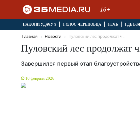
16+
НАКОПИ УДАЧУ 9
ГОЛОС ЧЕРЕПОВЦА
РЕЧЬ
ГДЕ ВЗ
Главная
Новости
Пуловский лес продолжат ч...
Пуловский лес продолжат ч
Завершился первый этап благоустройств
10 февраля 2026