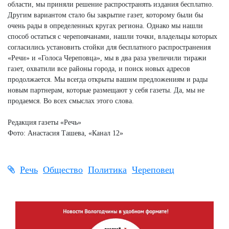
области, мы приняли решение распространять издания бесплатно.
Другим вариантом стало бы закрытие газет, которому были бы
очень рады в определенных кругах региона. Однако мы нашли
способ остаться с череповчанами, нашли точки, владельцы которых
согласились установить стойки для бесплатного распространения
«Речи» и «Голоса Череповца», мы в два раза увеличили тиражи
газет, охватили все районы города, и поиск новых адресов
продолжается. Мы всегда открыты вашим предложениям и рады
новым партнерам, которые размещают у себя газеты. Да, мы не
продаемся. Во всех смыслах этого слова.
Редакция газеты «Речь»
Фото: Анастасия Ташева, «Канал 12»
Речь
Общество
Политика
Череповец