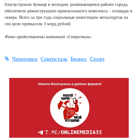
благоустроили бульвар в молодом, развивающемся районе города,
обеспечили реконструкцию привокзального комплекса – площади и
сквера. Всего за три года социальные инвестиции металлургов на
эти цели превысили 3 млрд рублей.
Фото предоставлены компанией «Северсталь».
Череповец
Северсталь
Бизнес
Спорт