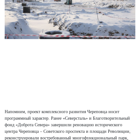
Напомним, проект комплексного развития Череповца носит
программный характер. Ранее «Северсталь» и Благотворительный
фонд «Доброта Севера» завершили реновацию исторического
центра Череповца – Советского проспекта и площади Революции,
реконструировали востребованный многофункциональный парк,