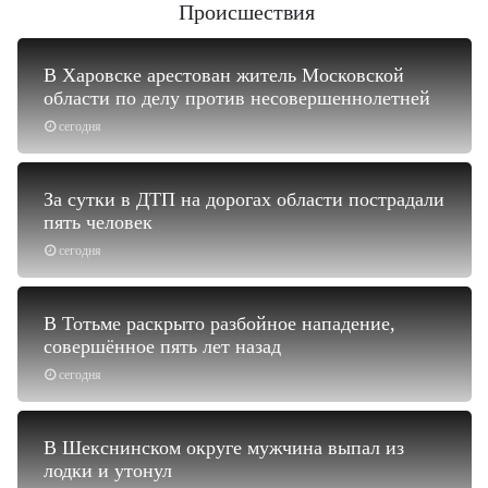
Происшествия
В Харовске арестован житель Московской
области по делу против несовершеннолетней
сегодня
За сутки в ДТП на дорогах области пострадали
пять человек
сегодня
В Тотьме раскрыто разбойное нападение,
совершённое пять лет назад
сегодня
В Шекснинском округе мужчина выпал из
лодки и утонул