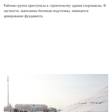
Рабочая группа приступила к строительству здания спортшколы. В
частности, выполнена бетонная подготовка, начинается
армирование фундамента.