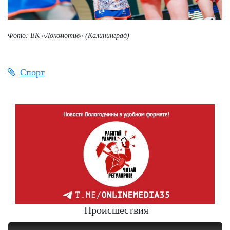
Фото: ВК «Локомотив» (Калининград)
Спорт
Происшествия