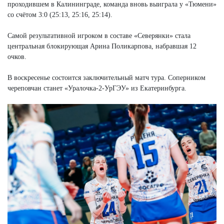
проходившем в Калининграде, команда вновь выиграла у «Тюмени»
со счётом 3:0 (25:13, 25:16, 25:14).
Самой результативной игроком в составе «Северянки» стала
центральная блокирующая Арина Поликарпова, набравшая 12
очков.
В воскресенье состоится заключительный матч тура. Соперником
череповчан станет «Уралочка-2-УрГЭУ» из Екатеринбурга.