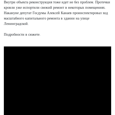
Внутри объекта реконструкция тоже идет не без проблем. Протечки
кровли уже испортили свежий ремонт в некоторых помещениях.
Накануне депутат Госдумы Алексей Канаев проинспектировал ход
масштабного капитального ремонта в здании на улице
Ленинградской.
Подробности в сюжете.