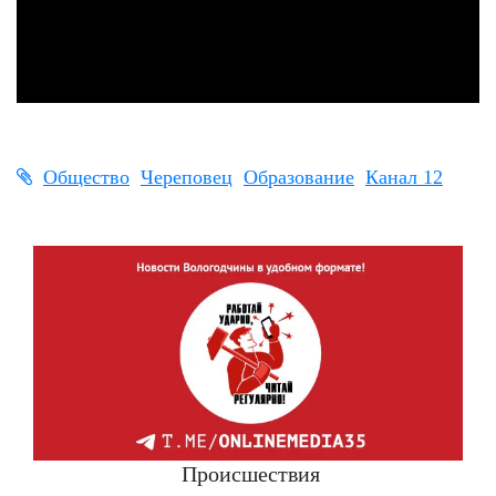
Общество
Череповец
Образование
Канал 12
Происшествия