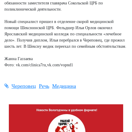
обязанности заместителя главврача Сокольской ЦРБ по
поликлинической деятельности.
Новый специалист пришел в отделение скорой медицинской
помощи Шекснинской ЦРБ. Фельдшер Илья Орлов окончил
Ярославский медицинский колледж по специальности «лечебное
дело». Получив диплом, Илья перебрался в Череповец, где прожил
шесть лет. В Шексну медик переехал по семейным обстоятельствам.
Жанна Газзаева
Фото: vk.com/clinica7ru,vk.com/vopnd1
Череповец
Речь
Медицина