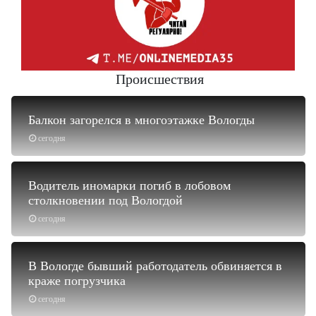
Происшествия
Балкон загорелся в многоэтажке Вологды
сегодня
Водитель иномарки погиб в лобовом
столкновении под Вологдой
сегодня
В Вологде бывший работодатель обвиняется в
краже погрузчика
сегодня