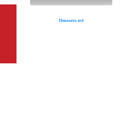
Показать всё