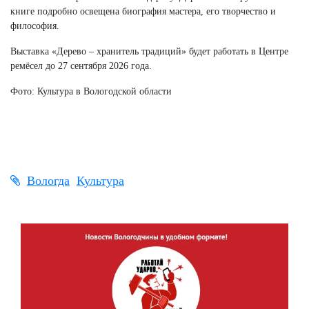
книге подробно освещена биография мастера, его творчество и
философия.
Выставка «Дерево – хранитель традиций» будет работать в Центре
ремёсел до 27 сентября 2026 года.
Фото: Культура в Вологодской области
Вологда
Культура