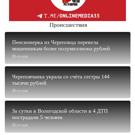
Происшествия
Пенсионерка из Череповца перевела
мошенникам более полумиллиона рублей
сегодня
Череповчанка украла со счёта сестры 144
тысячи рублей
сегодня
За сутки в Вологодской области в 4 ДТП
пострадали 5 человек
сегодня