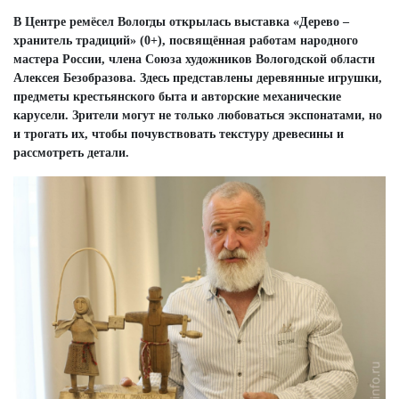
В Центре ремёсел Вологды открылась выставка «Дерево –
хранитель традиций» (0+), посвящённая работам народного
мастера России, члена Союза художников Вологодской области
Алексея Безобразова. Здесь представлены деревянные игрушки,
предметы крестьянского быта и авторские механические
карусели. Зрители могут не только любоваться экспонатами, но
и трогать их, чтобы почувствовать текстуру древесины и
рассмотреть детали.