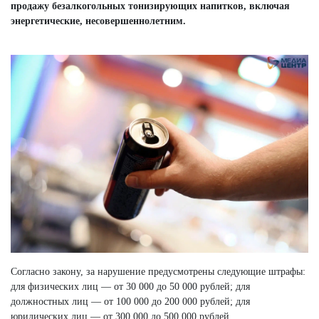
продажу безалкогольных тонизирующих напитков, включая
энергетические, несовершеннолетним.
Согласно закону, за нарушение предусмотрены следующие штрафы:
для физических лиц — от 30 000 до 50 000 рублей; для
должностных лиц — от 100 000 до 200 000 рублей; для
юридических лиц — от 300 000 до 500 000 рублей.