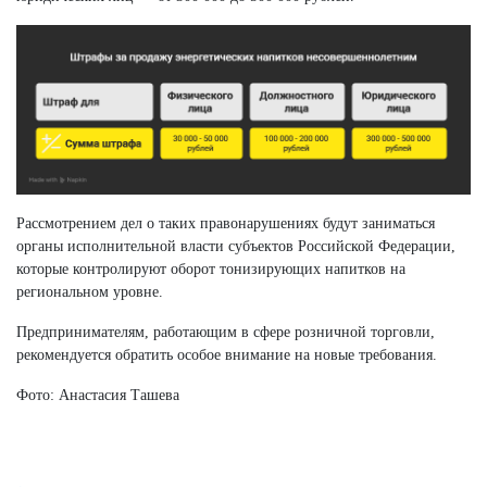
Рассмотрением дел о таких правонарушениях будут заниматься
органы исполнительной власти субъектов Российской Федерации,
которые контролируют оборот тонизирующих напитков на
региональном уровне.
Предпринимателям, работающим в сфере розничной торговли,
рекомендуется обратить особое внимание на новые требования.
Фото: Анастасия Ташева