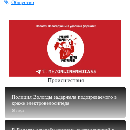
Общество
Происшествия
Полиция Вологды задержала подозреваемого в
краже электровелосипеда
вчера