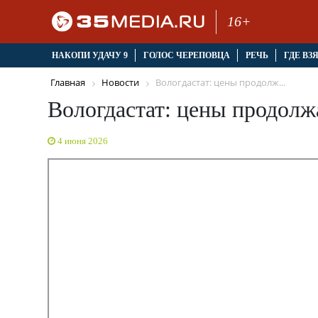
16+
НАКОПИ УДАЧУ 9
ГОЛОС ЧЕРЕПОВЦА
РЕЧЬ
ГДЕ ВЗ
Главная
Новости
Вологдастат: цены продолж...
Вологдастат: цены продолж
4 июня 2026