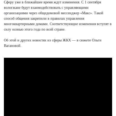
Сферу уже в ближайшее время ждут изменения. С 1 сентября
вологжане будут взаимодействовать с управляющими
организациями через общедомовой мессенджер «Макс». Такой
способ общения закрепили в правилах управления
многоквартирными домами. Соответствующие изменения вступят в
силу осенью этого года по всей стране.
Об этой и других новостях из сферы ЖКХ — в сюжете Ольги
Вагановой.