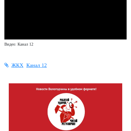
Видео: Канал 12
ЖКХ
Канал 12