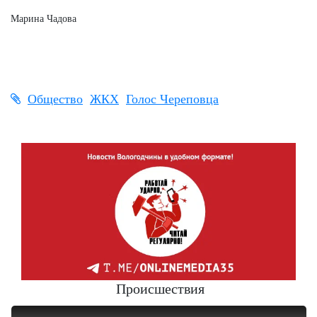
Марина Чадова
Общество
ЖКХ
Голос Череповца
Происшествия