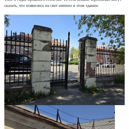
сказать, что появились на свет именно в этом здании.