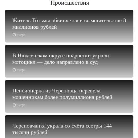
Происшествия
Житель Тотьмы обвиняется в вымогательстве 3
миллионов рублей
вчера
В Нюксенском округе подростки украли
мотоцикл — дело направлено в суд
вчера
Пенсионерка из Череповца перевела
мошенникам более полумиллиона рублей
вчера
Череповчанка украла со счёта сестры 144
тысячи рублей