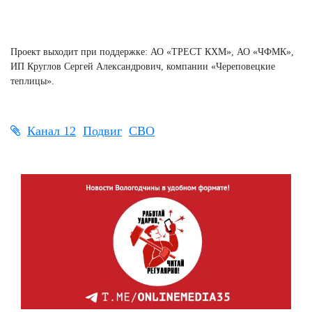
Проект выходит при поддержке: АО «ТРЕСТ КХМ», АО «ЧФМК»,
ИП Круглов Сергей Александрович, компании «Череповецкие
теплицы».
Канал 12
Подвиг
СВО