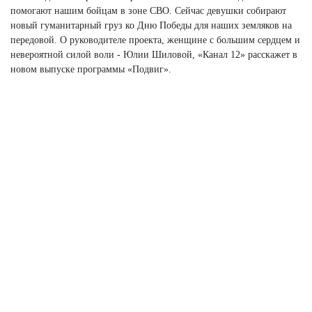
помогают нашим бойцам в зоне СВО. Сейчас девушки собирают
новый гуманитарный груз ко Дню Победы для наших земляков на
передовой. О руководителе проекта, женщине с большим сердцем и
невероятной силой воли - Юлии Шиловой, «Канал 12» расскажет в
новом выпуске программы «Подвиг».