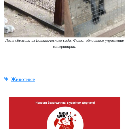
Лисы сбежали из Ботанического сада. Фото: областное управление
ветеринарии.
Животные