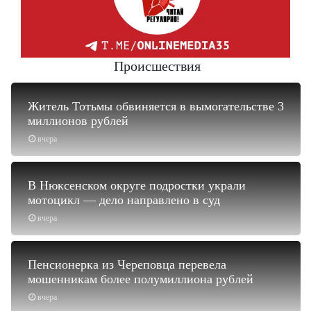
Происшествия
Житель Тотьмы обвиняется в вымогательстве 3
миллионов рублей
вчера
В Нюксенском округе подростки украли
мотоцикл — дело направлено в суд
вчера
Пенсионерка из Череповца перевела
мошенникам более полумиллиона рублей
вчера