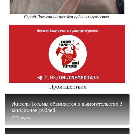
Сергей Ловыгин награжден орденом мужества.
Происшествия
Житель Тотьмы обвиняется в вымогательстве 3
миллионов рублей
7 августа