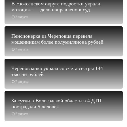
В Нюксенском округе подростки украли
мотоцикл — дело направлено в суд
7 августа
Пенсионерка из Череповца перевела
мошенникам более полумиллиона рублей
7 августа
Череповчанка украла со счёта сестры 144
тысячи рублей
7 августа
За сутки в Вологодской области в 4 ДТП
пострадали 5 человек
7 августа