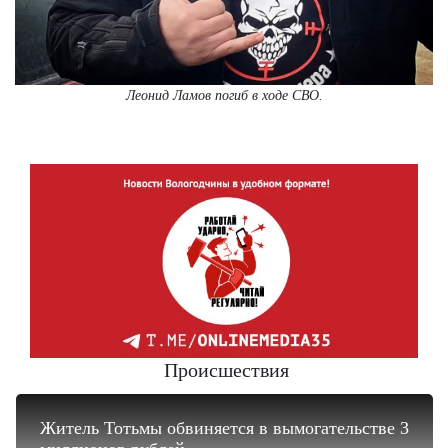
Леонид Ламов погиб в ходе СВО.
Происшествия
Житель Тотьмы обвиняется в вымогательстве 3