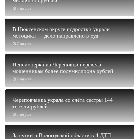
миллионов рублей
7 августа
В Нюксенском округе подростки украли
мотоцикл — дело направлено в суд
7 августа
Пенсионерка из Череповца перевела
мошенникам более полумиллиона рублей
7 августа
Череповчанка украла со счёта сестры 144
тысячи рублей
7 августа
За сутки в Вологодской области в 4 ДТП