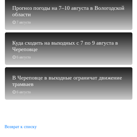
Прогноз погоды на 7–10 августа в Вологодской
области
7 августа
Куда сходить на выходных с 7 по 9 августа в
Череповце
6 августа
В Череповце в выходные ограничат движение
трамваев
6 августа
Возврат к списку