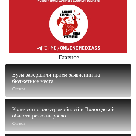
Главное
Вузы завершили прием заявлений на
бюджетные места
вчера
Количество электромобилей в Вологодской
области резко выросло
вчера