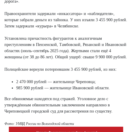
дорога».
Правоохранители задержали «инкассатора» и «наблюдателя»,
которые забрали деньги из тайника. У них изъяли 3 455 900 рублей.
Затем задержали «курьера» в Челябинске.
Установлена причастность фигурантов к аналогичным
преступлениям в Пензенской, Тамбовской, Рязанской и Ивановской
областях (июль–сентябрь 2025 года). Жертвами стали ещё 4
женщины (от 38 до 86 лет). Общий ущерб: свыше 9 900 000 рублей.
Полицейские вернули потерпевшим 3 455 900 рублей, из них:
2 470 000 рублей — жительнице Череповца;
985 900 рублей — жительнице Ивановской области.
Все обвиняемые находятся под стражей. Уголовное дело с
утверждённым обвинительным заключением направлено в
Череповецкий городской суд для рассмотрения по существу.
Фото: УМВД России по Вологодской области