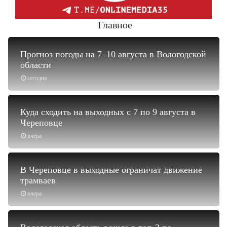
Главное
Прогноз погоды на 7–10 августа в Вологодской
области
сегодня
Куда сходить на выходных с 7 по 9 августа в
Череповце
вчера
В Череповце в выходные ограничат движение
трамваев
вчера