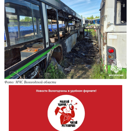
Фото: МЧС Вологодской области