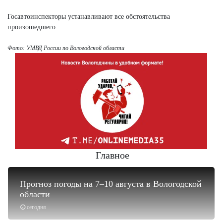
Госавтоинспекторы устанавливают все обстоятельства
произошедшего.
Фото: УМВД России по Вологодской области
Главное
Прогноз погоды на 7–10 августа в Вологодской
области
сегодня