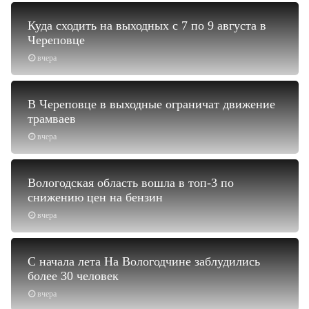
Куда сходить на выходных с 7 по 9 августа в
Череповце
вчера
В Череповце в выходные ограничат движение
трамваев
вчера
Вологодская область вошла в топ-3 по
снижению цен на бензин
вчера
С начала лета На Вологодчине заблудились
более 30 человек
вчера