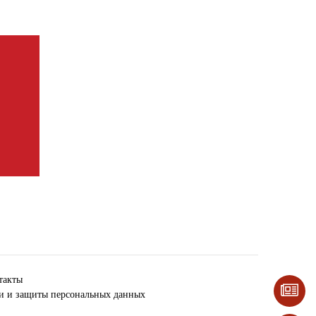
такты
ки и защиты персональных данных