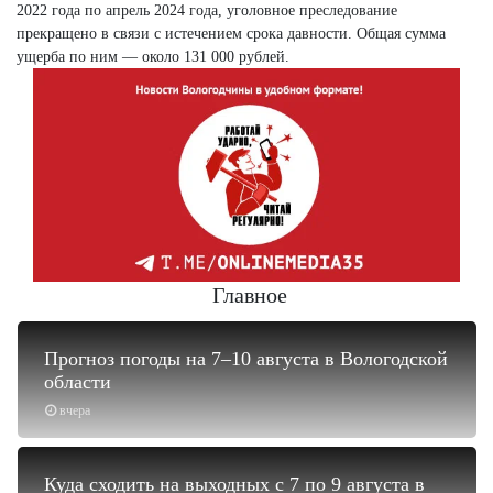
2022 года по апрель 2024 года, уголовное преследование
прекращено в связи с истечением срока давности. Общая сумма
ущерба по ним — около 131 000 рублей.
Главное
Прогноз погоды на 7–10 августа в Вологодской
области
вчера
Куда сходить на выходных с 7 по 9 августа в