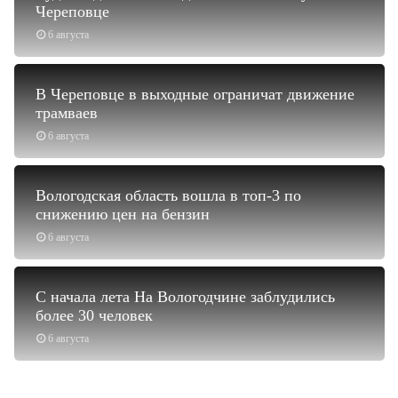
Череповце
6 августа
В Череповце в выходные ограничат движение
трамваев
6 августа
Вологодская область вошла в топ-3 по
снижению цен на бензин
6 августа
С начала лета На Вологодчине заблудились
более 30 человек
6 августа