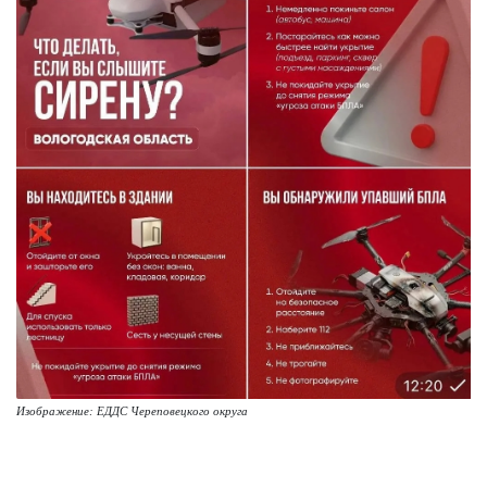
Изображение: ЕДДС Череповецкого округа