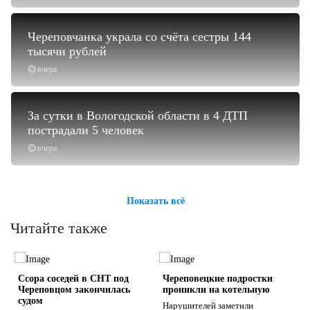
Череповчанка украла со счёта сестры 144
тысячи рублей
вчера
За сутки в Вологодской области в 4 ДТП
пострадали 5 человек
вчера
Показать всё
Читайте также
Ссора соседей в СНТ под
Череповецкие подростки
Череповцом закончилась
проникли на котельную
судом
Нарушителей заметили