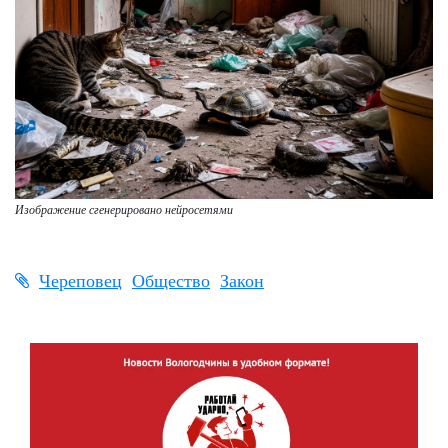
Изображение сгенерировано нейросетями
Череповец
Общество
Закон