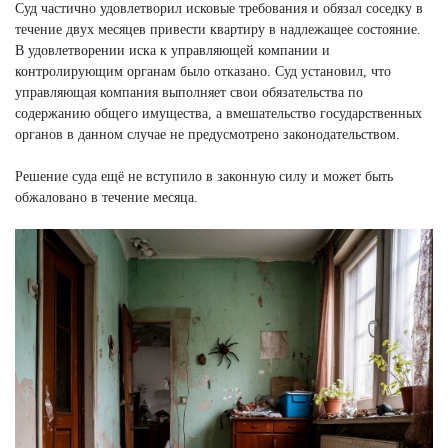
Суд частично удовлетворил исковые требования и обязал соседку в
течение двух месяцев привести квартиру в надлежащее состояние.
В удовлетворении иска к управляющей компании и
контролирующим органам было отказано. Суд установил, что
управляющая компания выполняет свои обязательства по
содержанию общего имущества, а вмешательство государственных
органов в данном случае не предусмотрено законодательством.
Решение суда ещё не вступило в законную силу и может быть
обжаловано в течение месяца.