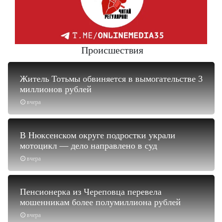
Происшествия
Житель Тотьмы обвиняется в вымогательстве 3
миллионов рублей
вчера
В Нюксенском округе подростки украли
мотоцикл — дело направлено в суд
вчера
Пенсионерка из Череповца перевела
мошенникам более полумиллиона рублей
вчера