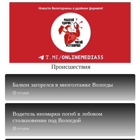
Происшествия
Балкон загорелся в многоэтажке Вологды
сегодня
Водитель иномарки погиб в лобовом
столкновении под Вологдой
сегодня