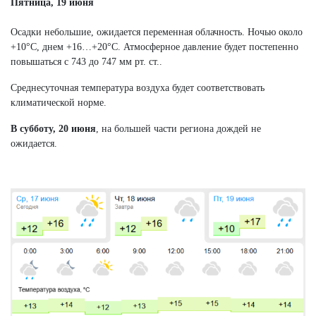
Пятница, 19 июня
Осадки небольшие, ожидается переменная облачность. Ночью около
+10°C, днем +16…+20°C. Атмосферное давление будет постепенно
повышаться с 743 до 747 мм рт. ст..
Среднесуточная температура воздуха будет соответствовать
климатической норме.
В субботу,
20 июня
, на большей части региона дождей не
ожидается.