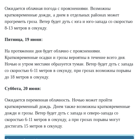
Ожидается облачная погода с прояснениями. Возможны
кратковременные дожди, а днем в отдельных районах может
прогреметь гроза. Ветер будет дуть с юга и юго-запада со скоростью
8-13 метров в секунду.
Пятница, 19 июня:
На протяжении дня будет облачно с прояснениями.
Кратковременные осадки и грозы вероятны в течение всего дня.
Ночью и утром местами образуется туман. Ветер будет дуть с запада
со скоростью 6-11 метров в секунду, при грозах возможны порывы
до 18 метров в секунду.
Суббота, 20 июня:
Ожидается переменная облачность. Ночью может пройти
кратковременный дождь. Днем также возможны кратковременные
дожди и грозы. Ветер будет дуть с запада и северо-запада со
скоростью 6-11 метров в секунду, а при грозах порывы могут
достигать 15 метров в секунду.