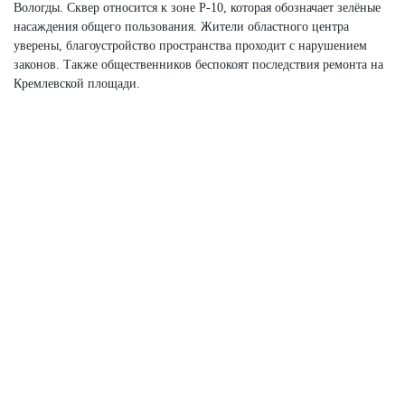
Вологды. Сквер относится к зоне Р-10, которая обозначает зелёные
насаждения общего пользования. Жители областного центра
уверены, благоустройство пространства проходит с нарушением
законов. Также общественников беспокоят последствия ремонта на
Кремлевской площади.