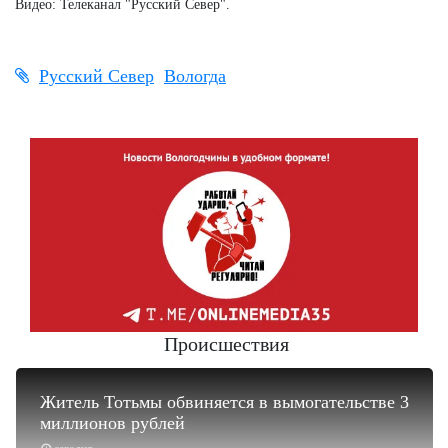
Видео: Телеканал "Русский Север".
Русский Север
Вологда
Происшествия
Житель Тотьмы обвиняется в вымогательстве 3
миллионов рублей