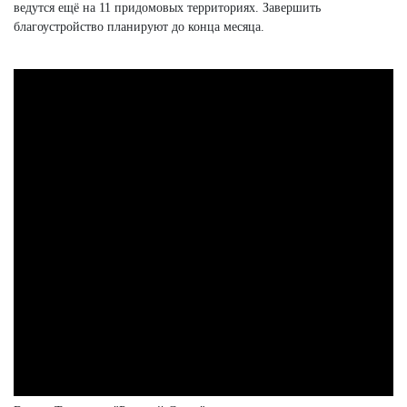
ведутся ещё на 11 придомовых территориях. Завершить
благоустройство планируют до конца месяца.