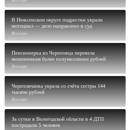
сегодня
В Нюксенском округе подростки украли
мотоцикл — дело направлено в суд
сегодня
Пенсионерка из Череповца перевела
мошенникам более полумиллиона рублей
сегодня
Череповчанка украла со счёта сестры 144
тысячи рублей
сегодня
За сутки в Вологодской области в 4 ДТП
пострадали 5 человек