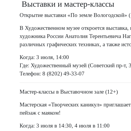
Выставки и мастер-классы
Открытие выставки «По земле Вологодской» (
В Художественном музее откроется выставка,
художника России Анатолия Терентьевича Наг
различных графических техниках, а также ис
Когда: 3 июля, 14:00
Где: Художественный музей (Советский пр-т, 
Телефон: 8 (8202) 49-33-07
Мастер-классы в Выставочном зале (12+)
Мастерская «Творческих каникул» приглашает 
пейзаж с маяком!
Когда: 3 июля в 14:30, 4 июля в 11:00