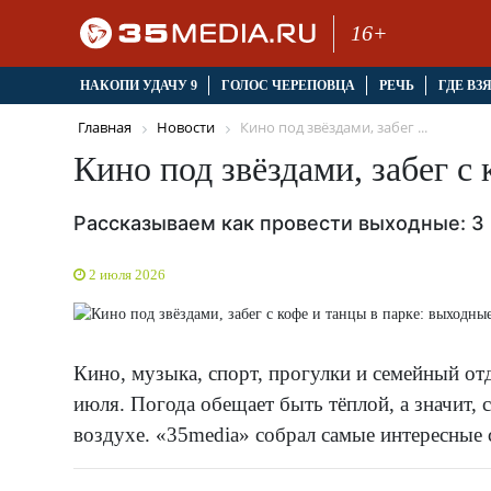
16+
НАКОПИ УДАЧУ 9
ГОЛОС ЧЕРЕПОВЦА
РЕЧЬ
ГДЕ ВЗ
Главная
Новости
Кино под звёздами, забег ...
Кино под звёздами, забег с
Рассказываем как провести выходные: 3 
2 июля 2026
Кино, музыка, спорт, прогулки и семейный от
июля. Погода обещает быть тёплой, а значит, 
воздухе. «35media» собрал самые интересные 