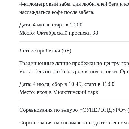
4-километровый забег для любителей бега и к
наслаждаться кофе после забега.
Дата: 4 июля, старт в 10:00
Место: Октябрьский проспект, 38
Летние пробежки (6+)
Традиционные летние пробежки по центру горо
могут бегуны любого уровня подготовки. Орг
Дата: 4 июля, сбор в 10:45, старт в 11:00
Место: вход в Милютинский парк
Соревнования по эндуро «СУПЕРЭНДУРО» (
Соревнования на специально подготовленном 