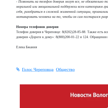
- Позвонить на телефон доверия могут все, не обязательно то
моральной или эмоциональной поддержки всем категориям г
себя, разобраться в сложной жизненной ситуации, проанализ
мотивировать человека на то, чтобы он сам постарался раз
Номера телефонов доверия
Телефон доверия в Череповце: 8(8202)28-85-88. Также есть в
доверия «Дороги к дому»: 8(800)200-01-22 и 124. Обращения 
Елена Бжания
Голос Череповца
Общество