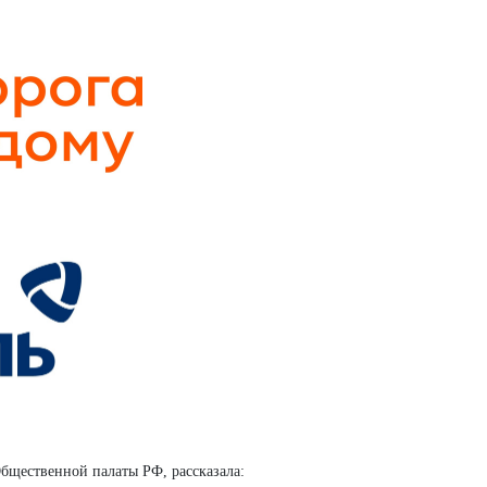
бщественной палаты РФ, рассказала: