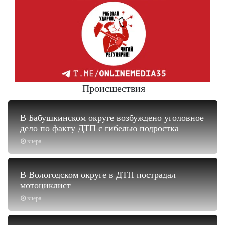
Происшествия
В Бабушкинском округе возбуждено уголовное
дело по факту ДТП с гибелью подростка
вчера
В Вологодском округе в ДТП пострадал
мотоциклист
вчера