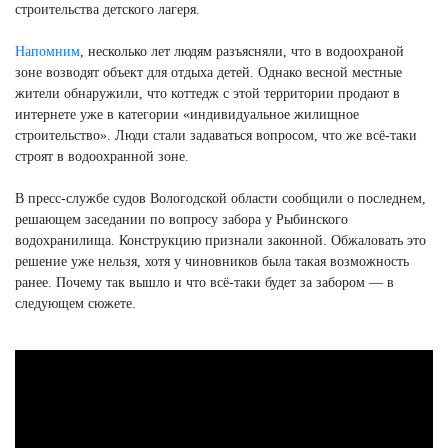
строительства детского лагеря.
Напомним
, несколько лет людям разъясняли, что в водоохраной
зоне возводят объект для отдыха детей. Однако весной местные
жители обнаружили, что коттедж с этой территории продают в
интернете уже в категории «индивидуальное жилищное
строительство». Люди стали задаваться вопросом, что же всё-таки
строят в водоохранной зоне.
В пресс-службе судов Вологодской области сообщили о последнем,
решающем заседании по вопросу забора у Рыбинского
водохранилища. Конструкцию признали законной. Обжаловать это
решение уже нельзя, хотя у чиновников была такая возможность
ранее. Почему так вышло и что всё-таки будет за забором — в
следующем сюжете.