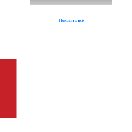
Показать всё