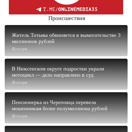
Происшествия
Житель Тотьмы обвиняется в вымогательстве 3
миллионов рублей
сегодня
В Нюксенском округе подростки украли
мотоцикл — дело направлено в суд
сегодня
Пенсионерка из Череповца перевела
мошенникам более полумиллиона рублей
сегодня