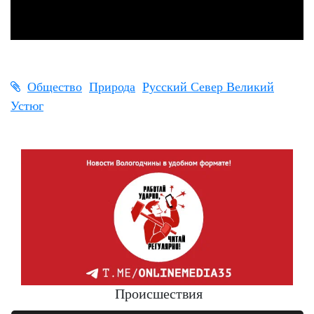
Общество
Природа
Русский Север Великий
Устюг
Происшествия