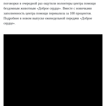
поговорки в очередной раз ощутили волонтеры центра помощи
бездомным животным «Доброе сердце». Вместе с новичками
заполненность центра помощи перевалила за 100 процентов.
Подробнее в новом выпуске еженедельной передачи «Доброе
сердце».