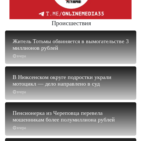
Происшествия
Житель Тотьмы обвиняется в вымогательстве 3
миллионов рублей
вчера
В Нюксенском округе подростки украли
мотоцикл — дело направлено в суд
вчера
Пенсионерка из Череповца перевела
мошенникам более полумиллиона рублей
вчера