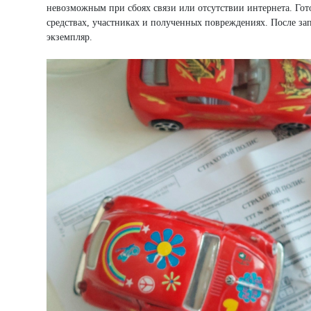
невозможным при сбоях связи или отсутствии интернета. Гот
средствах, участниках и полученных повреждениях. После за
экземпляр.