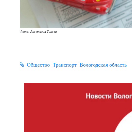
Фото: Анастасия Тихова
Общество
Транспорт
Вологодская область