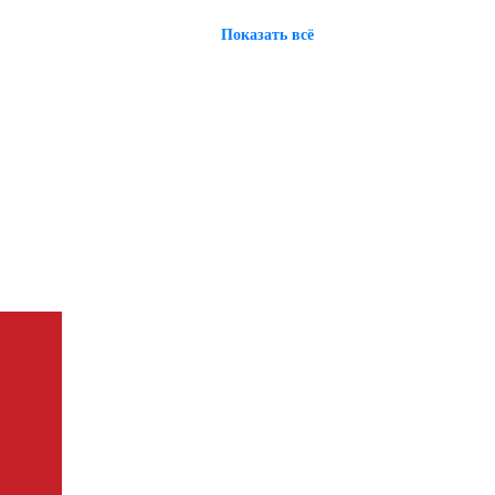
Показать всё