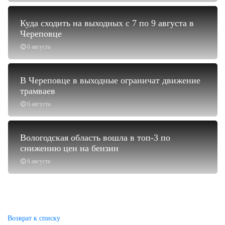
Куда сходить на выходных с 7 по 9 августа в
Череповце
6 августа
В Череповце в выходные ограничат движение
трамваев
6 августа
Вологодская область вошла в топ-3 по
снижению цен на бензин
6 августа
Возврат к списку