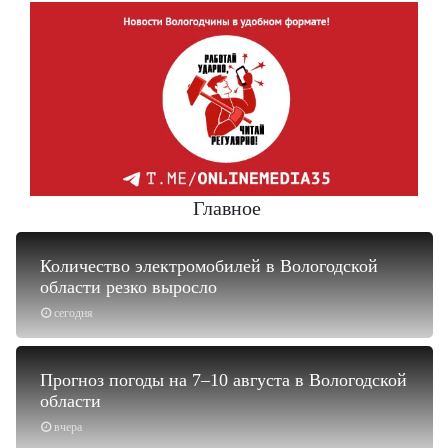
Главное
Количество электромобилей в Вологодской
области резко выросло
сегодня
Прогноз погоды на 7–10 августа в Вологодской
области
вчера