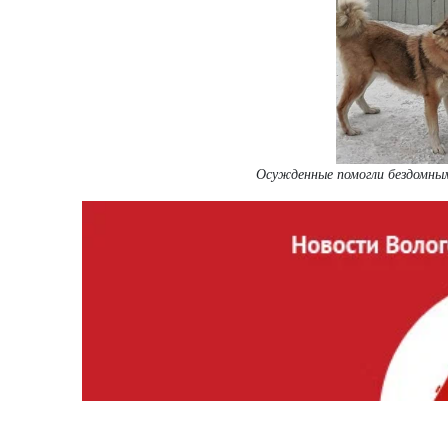
Осужденные помогли бездомны