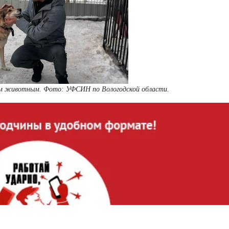
м животным. Фото: УФСИН по Вологодской области.