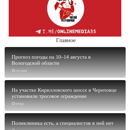
Главное
Прогноз погоды на 10–14 августа в
Вологодской области
сегодня
На участке Кирилловского шоссе в Череповце
установили тросовое ограждение
вчера
Поликлиника есть, а специалистов в ней нет