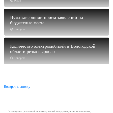
вчера
Вузы завершили прием заявлений на
бюджетные места
8 августа
Количество электромобилей в Вологодской
области резко выросло
8 августа
Возврат к списку
Размещение рекламной и коммерческой информации на телеканалах,