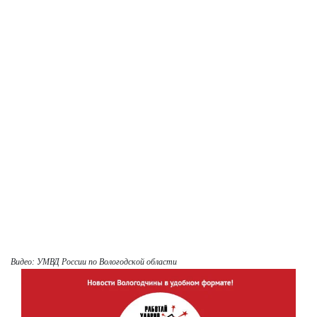
Видео: УМВД России по Вологодской области