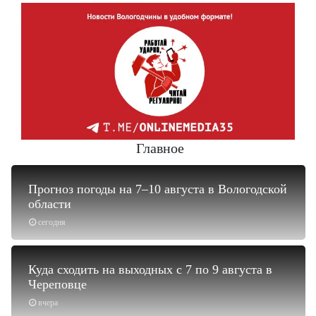
Главное
Прогноз погоды на 7–10 августа в Вологодской
области
сегодня
Куда сходить на выходных с 7 по 9 августа в
Череповце
вчера